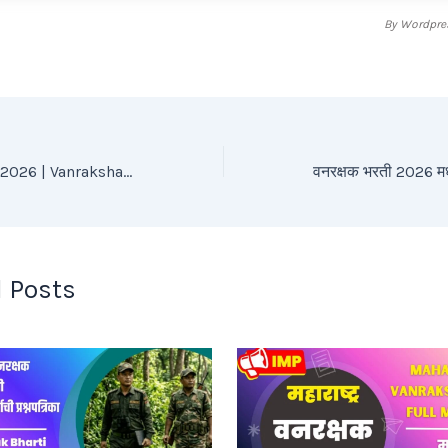
By
Wordpres
वनरक्षक प्रश्नपत्रिका 2026 | Vanrakshak Bharti Question Papers Questions And Answers – 1
 Posts