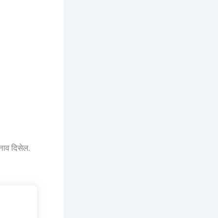
नाव दिसेल.