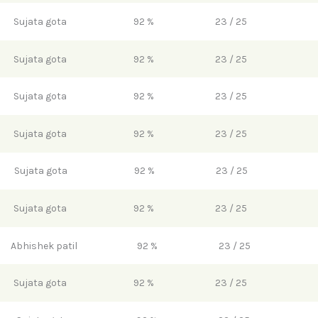
Sujata gota
92 %
23 / 25
Sujata gota
92 %
23 / 25
Sujata gota
92 %
23 / 25
Sujata gota
92 %
23 / 25
Sujata gota
92 %
23 / 25
Sujata gota
92 %
23 / 25
Abhishek patil
92 %
23 / 25
Sujata gota
92 %
23 / 25