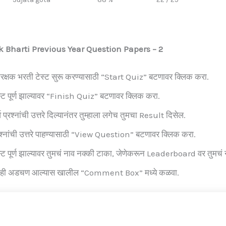
 Bharti Previous Year Question Papers – 2
रक्षक भरती टेस्ट सुरू करण्यासाठी “Start Quiz” बटणावर क्लिक करा.
स्ट पूर्ण झाल्यावर “Finish Quiz” बटणावर क्लिक करा.
व प्रश्नांची उत्तरे दिल्यानंतर तुम्हाला लगेच तुमचा Result दिसेल.
रश्नांची उत्तरे पाहण्यासाठी “View Question” बटणावर क्लिक करा.
स्ट पूर्ण झाल्यावर तुमचं नाव नक्की टाका, जेणेकरून Leaderboard वर तुमचं 
ही अडचण आल्यास खालील “Comment Box” मध्ये कळवा.