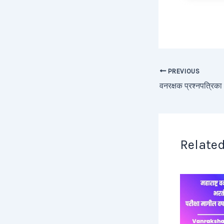
PREVIOUS
Related