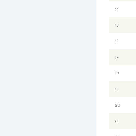
14
15
16
17
18
19
20
21