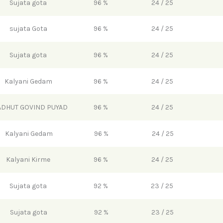
Sujata gota
96 %
24 / 25
sujata Gota
96 %
24 / 25
Sujata gota
96 %
24 / 25
Kalyani Gedam
96 %
24 / 25
ADHUT GOVIND PUYAD
96 %
24 / 25
Kalyani Gedam
96 %
24 / 25
Kalyani Kirme
96 %
24 / 25
Sujata gota
92 %
23 / 25
Sujata gota
92 %
23 / 25