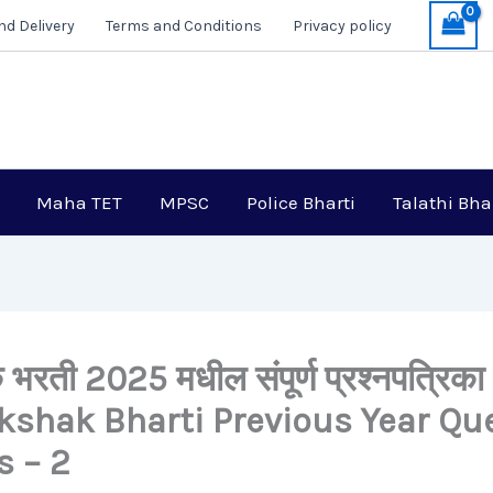
nd Delivery
Terms and Conditions
Privacy policy
Maha TET
MPSC
Police Bharti
Talathi Bha
 भरती 2025 मधील संपूर्ण प्रश्नपत्रिका 
kshak Bharti Previous Year Qu
s – 2