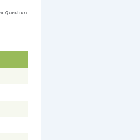
Year Question