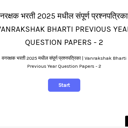
नरक्षक भरती 2025 मधील संपूर्ण प्रश्नपत्रिका
VANRAKSHAK BHARTI PREVIOUS YEA
QUESTION PAPERS - 2
वनरक्षक भरती 2025 मधील संपूर्ण प्रश्नपत्रिका | Vanrakshak Bharti
Previous Year Question Papers - 2