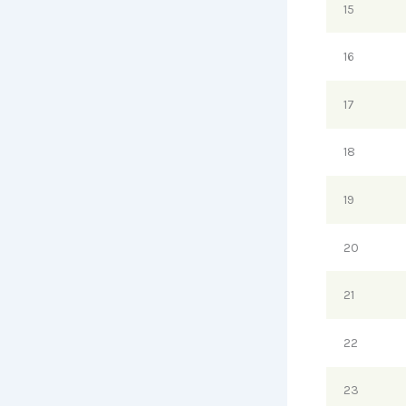
15
16
17
18
19
20
21
22
23