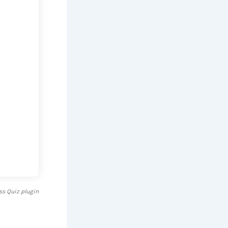
s Quiz plugin