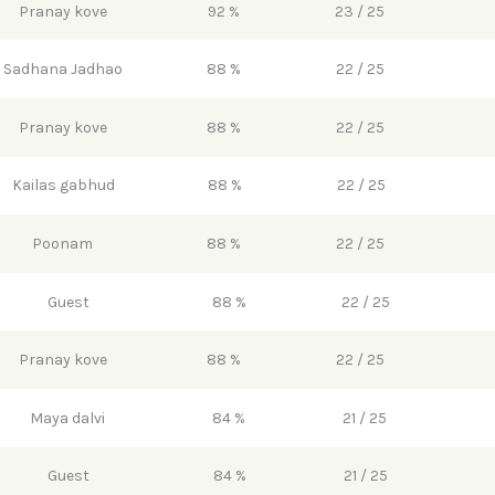
Pranay kove
92 %
23 / 25
Sadhana Jadhao
88 %
22 / 25
Pranay kove
88 %
22 / 25
Kailas gabhud
88 %
22 / 25
Poonam
88 %
22 / 25
Guest
88 %
22 / 25
Pranay kove
88 %
22 / 25
Maya dalvi
84 %
21 / 25
Guest
84 %
21 / 25