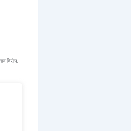
नाव दिसेल.