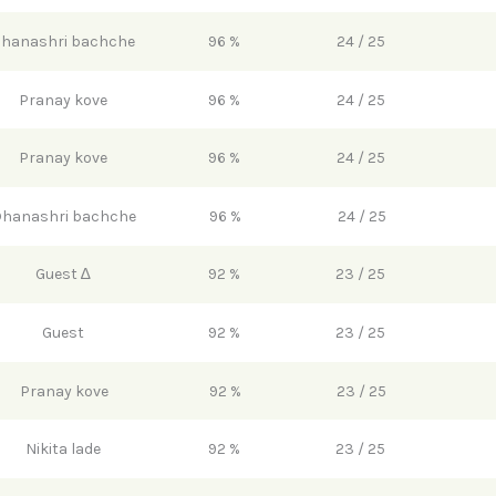
hanashri bachche
96 %
24 / 25
Pranay kove
96 %
24 / 25
Pranay kove
96 %
24 / 25
hanashri bachche
96 %
24 / 25
Guest ∆
92 %
23 / 25
Guest
92 %
23 / 25
Pranay kove
92 %
23 / 25
Nikita lade
92 %
23 / 25