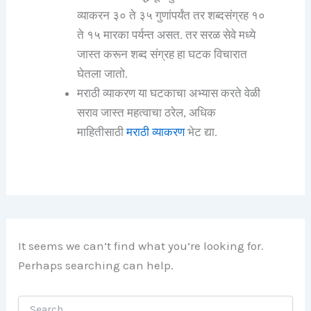
व्याकरन ३० ते ३५ गुणांपर्यंत तर शब्दसंग्रह १०
ते १५ मारका पर्यन्त असत. तर सरळ सेवे मध्ये
जास्त करून शब्द संग्रह हा घटक विचारात
घेतला जातो.
मराठी व्याकरण या घटकाचा अभ्यास करते वेळी
सराव जास्त महत्वाचा ठरेल, अधिक
माहितीसाठी
मराठी व्याकरण
भेट द्या.
It seems we can’t find what you’re looking for.
Perhaps searching can help.